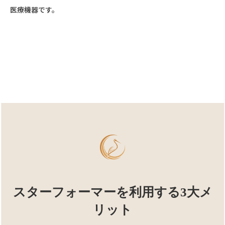
医療機器です。
スターフォーマーを利用する3大メ
リット