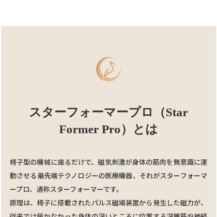
スターフォーマープロ（Star
Former Pro）とは
椅⼦型の機械に座るだけで、磁気刺激が身体の筋⾁を無意識に運
動させる最先端テクノロジーの医療機器、それがスターフォーマ
ープロ、通称スターフォーマーです。
原理は、椅⼦に搭載されたパルス磁場装置から発⽣した磁力が、
従来では届かなかった⾝体の深いところに位置する深層筋や神経