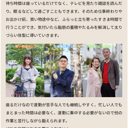
待ち時間は座っているだけでなく、テレビを⾒たり雑誌を読んだ
り、眠るなどして過ごすこともできます。そのため仕事終わりや
お出かけ前、買い物途中など、ふらっと⽴ち寄ったすきま時間で
⾏うことができ、気付いたら脂肪の蓄積やたるみを解消して太り
づらい体型に導いていきます。
座るだけなので運動が苦⼿な人でも継続しやすく、忙しい人でも
まとまった時間は必要なく、運動に集中する必要がないので他の
作業と並⾏しながら鍛えられます。