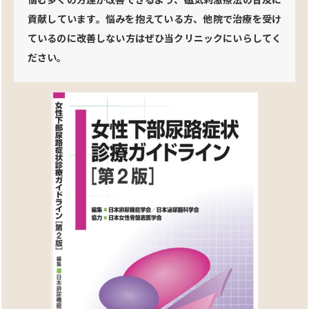
悩む多くの方達が改善できるよう、磁気刺激療法の普及に
貢献しています。悩みを抱えている⽅、他院で治療を受け
ているのに改善しない⽅はぜひ当クリニックにいらしてく
ださい。