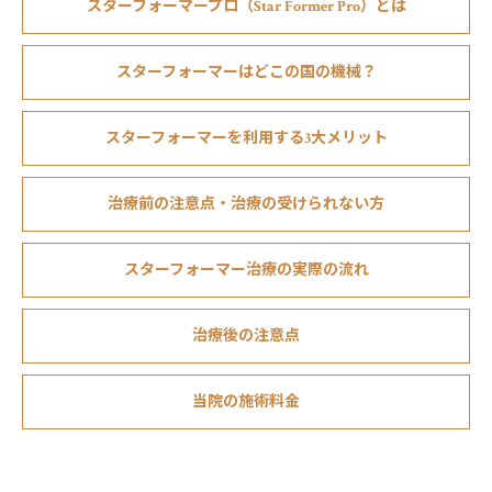
スターフォーマープロ（Star Former Pro）とは
スターフォーマーはどこの国の機械？
スターフォーマーを利用する3大メリット
治療前の注意点・治療の受けられない⽅
スターフォーマー治療の実際の流れ
治療後の注意点
当院の施術料⾦