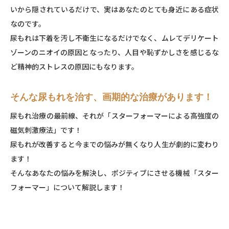
いから隠されているだけで、実はあなたのとても⾝近にある症状
なのです。
尿もれは下着を汚し不衛⽣になるだけでなく、ムレてデリケート
ゾーンのニオイの原因となったり、⼈⽬や恥ずかしさを感じるな
ど精神的ストレスの原因にもなります。
そんな尿もれを治す、画期的な治療があります！
尿もれ治療の最前線、それが「スターフォーマーによる⾼強度の
磁気刺激療法」です！
尿もれが改善すると今までの悩みが無くなり⼈⽣が劇的に変わり
ます！
そんなあなたの悩みを解決し、ポジティブにさせる機械「スター
フォーマー」について解説します！