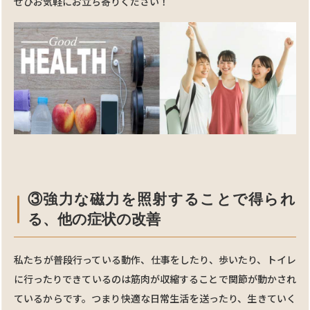
ぜひお気軽にお⽴ち寄りください！
③強⼒な磁⼒を照射することで得られ
る、他の症状の改善
私たちが普段⾏っている動作、仕事をしたり、歩いたり、トイレ
に⾏ったりできているのは筋肉が収縮することで関節が動かされ
ているからです。つまり快適な⽇常生活を送ったり、生きていく