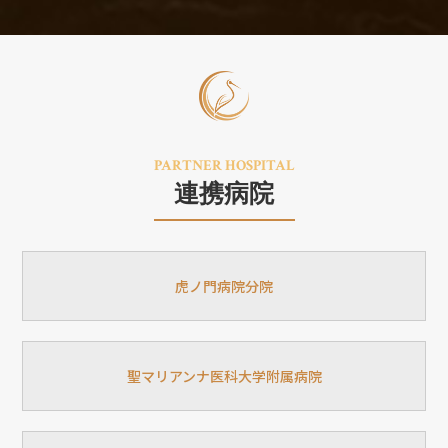
PARTNER HOSPITAL
連携病院
虎ノ門病院分院
聖マリアンナ医科大学附属病院