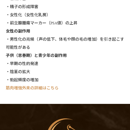
・精子の形成障害
・女性化（女性化乳房）
・前立腺腫瘍マーカー（PSA値）の上昇
女性の副作用
・男性化の兆候（声の低下、体毛や顔の毛の増加）を引き起こす
可能性がある
子供（思春期）と青少年の副作用
・早期の性的発達
・陰茎の拡大
・勃起頻度の増加
筋肉増強外来の詳細はこちら