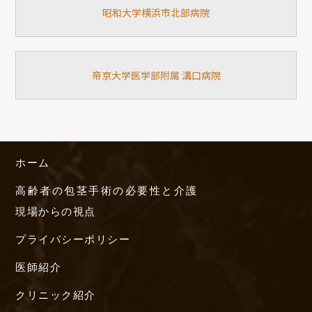
昭和大学横浜市北部病院
帝京大学医学部附属 溝口病院
ホーム
高齢者の包茎手術の必要性と介護
現場からの視点
プライバシーポリシー
医師紹介
クリニック紹介