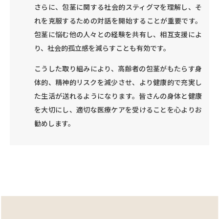
さらに、包茎に関する社会的スティグマを理解し、そ
れを克服するための対話を開始することが重要です。
包茎に悩む他の人々との経験を共有し、相互支援によ
り、社会的孤立感を減らすことも有効です。
こうした取り組みにより、高齢者の包茎がもたらす身
体的、精神的リスクを減少させ、より健康的で充実し
た生活が送れるようになります。皆さんの身体と健康
を大切にし、適切な医療ケアを受けることを心よりお
勧めします。