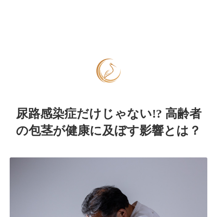
尿路感染症だけじゃない!? 高齢者
の包茎が健康に及ぼす影響とは？