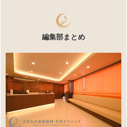
編集部まとめ