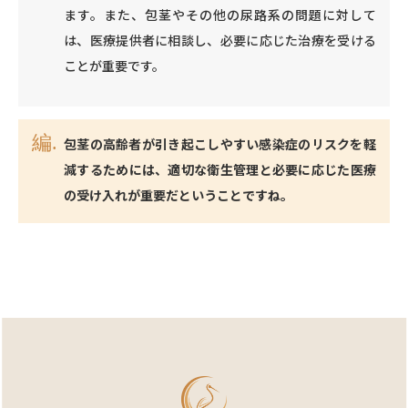
ます。また、包茎やその他の尿路系の問題に対して
は、医療提供者に相談し、必要に応じた治療を受ける
ことが重要です。
包茎の高齢者が引き起こしやすい感染症のリスクを軽
減するためには、適切な衛生管理と必要に応じた医療
の受け入れが重要だということですね。