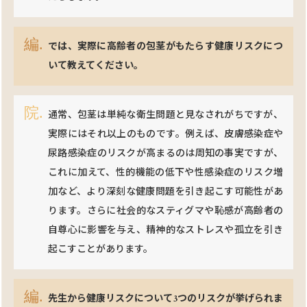
では、実際に高齢者の包茎がもたらす健康リスクにつ
いて教えてください。
通常、包茎は単純な衛生問題と見なされがちですが、
実際にはそれ以上のものです。例えば、皮膚感染症や
尿路感染症のリスクが高まるのは周知の事実ですが、
これに加えて、性的機能の低下や性感染症のリスク増
加など、より深刻な健康問題を引き起こす可能性があ
ります。さらに社会的なスティグマや恥感が高齢者の
自尊心に影響を与え、精神的なストレスや孤立を引き
起こすことがあります。
先生から健康リスクについて3つのリスクが挙げられま