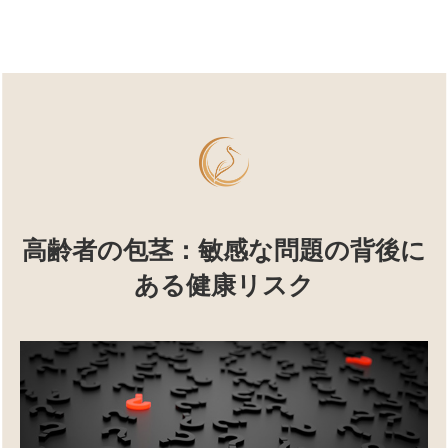
高齢者の包茎：敏感な問題の背後に
ある健康リスク