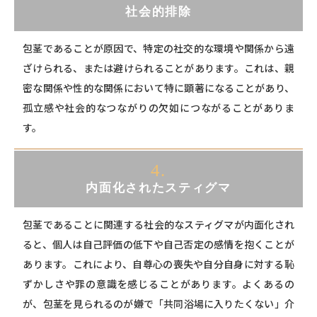
社会的排除
包茎であることが原因で、特定の社交的な環境や関係から遠
ざけられる、または避けられることがあります。これは、親
密な関係や性的な関係において特に顕著になることがあり、
孤立感や社会的なつながりの欠如につながることがありま
す。
4.
内面化されたスティグマ
包茎であることに関連する社会的なスティグマが内面化され
ると、個人は自己評価の低下や自己否定の感情を抱くことが
あります。これにより、自尊心の喪失や自分自身に対する恥
ずかしさや罪の意識を感じることがあります。よくあるの
が、包茎を見られるのが嫌で「共同浴場に入りたくない」介