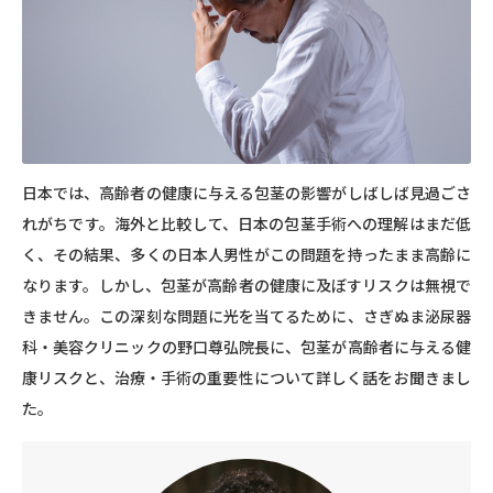
日本では、高齢者の健康に与える包茎の影響がしばしば見過ごさ
れがちです。海外と比較して、日本の包茎手術への理解はまだ低
く、その結果、多くの日本人男性がこの問題を持ったまま高齢に
なります。しかし、包茎が高齢者の健康に及ぼすリスクは無視で
きません。この深刻な問題に光を当てるために、さぎぬま泌尿器
科・美容クリニックの野口尊弘院長に、包茎が高齢者に与える健
康リスクと、治療・手術の重要性について詳しく話をお聞きまし
た。