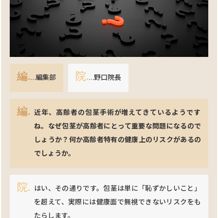
編.
院.
…編集部
…野口院長
近年、高齢者の包茎手術が増えてきているようです
ね。なぜ包茎が高齢者にとって重要な問題になるので
しょうか？何か高齢者特有の健康上のリスクがあるの
でしょうか。
はい、その通りです。包茎は単に「恥ずかしいこと」
を超えて、実際には健康面で無視できないリスクをも
たらします。