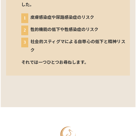
した。
皮膚感染症や尿路感染症のリスク
性的機能の低下や性感染症のリスク
社会的スティグマによる自尊心の低下と精神リス
ク
それでは一つひとつお尋ねします。