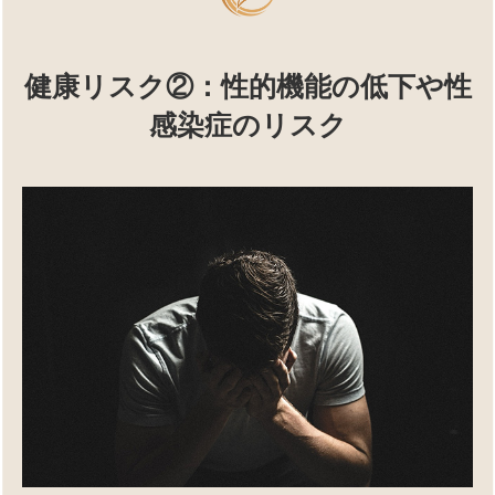
健康リスク②：性的機能の低下や性
感染症のリスク