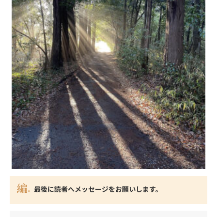
最後に読者へメッセージをお願いします。