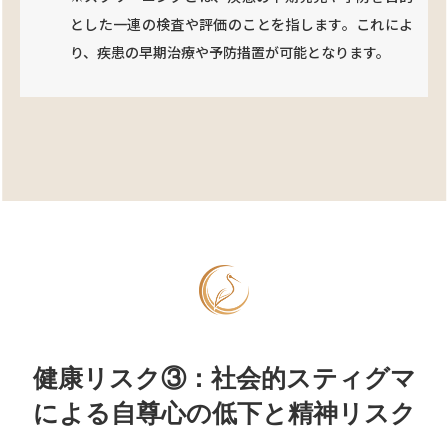
とした一連の検査や評価のことを指します。これによ
り、疾患の早期治療や予防措置が可能となります。
健康リスク③：社会的スティグマ
による自尊心の低下と精神リスク