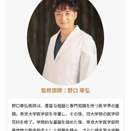
監修医師：野口 尊弘
野口尊弘医師は、豊富な経歴と専門知識を持つ医学界の重
鎮。帝京大学医学部を卒業し、その後、同大学院の医学研
究科を修了。学問的な基盤を固めた後、帝京大学医学部附
属病院で臨床助手として経験を積み、さらに順天堂大学静