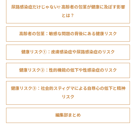
尿路感染症だけじゃない!? 高齢者の包茎が健康に及ぼす影響
とは？
高齢者の包茎：敏感な問題の背後にある健康リスク
健康リスク①：皮膚感染症や尿路感染症のリスク
健康リスク②：性的機能の低下や性感染症のリスク
健康リスク③：社会的スティグマによる自尊心の低下と精神
リスク
編集部まとめ