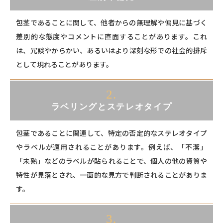
包茎であることに関して、他者からの無理解や偏見に基づく
差別的な態度やコメントに直面することがあります。これ
は、冗談やからかい、あるいはより深刻な形での社会的排斥
として現れることがあります。
2.
ラベリングとステレオタイプ
包茎であることに関連して、特定の否定的なステレオタイプ
やラベルが適用されることがあります。例えば、「不潔」
「未熟」などのラベルが貼られることで、個人の他の資質や
特性が見落とされ、一面的な見方で判断されることがありま
す。
3.