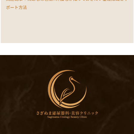
ポート方法