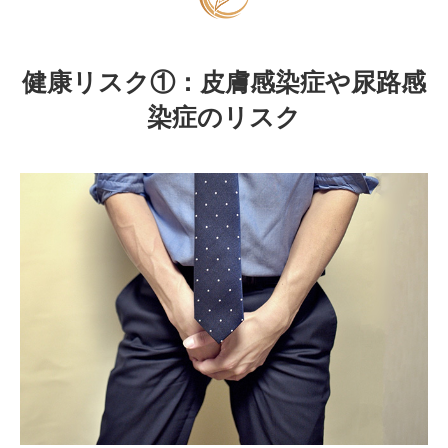
健康リスク①：皮膚感染症や尿路感
染症のリスク