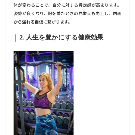
体が変わることで、自分に対する肯定感が高まります。
姿勢が良くなり、服を着たときの見栄えも向上し、
内面
から溢れる自信
に繋がります。
2. 人生を豊かにする健康効果