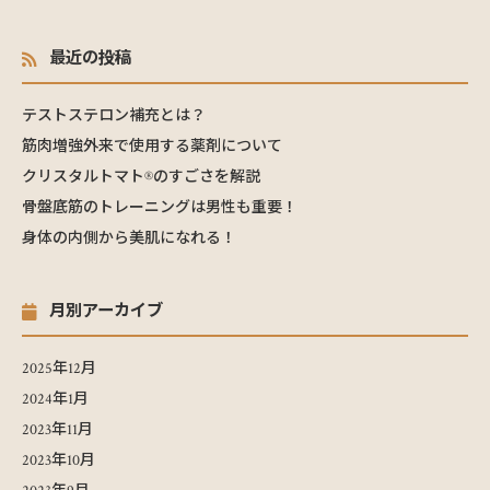
最近の投稿
テストステロン補充とは？
筋肉増強外来で使用する薬剤について
クリスタルトマト®のすごさを解説
骨盤底筋のトレーニングは男性も重要！
身体の内側から美肌になれる！
月別アーカイブ
2025年12月
2024年1月
2023年11月
2023年10月