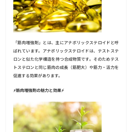
「筋肉増強剤」とは、主にアナボリックステロイドと呼
ばれています。アナボリックステロイドは、テストステ
ロンと似た化学構造を持つ合成物質です。そのためテス
トステロンと同じ筋肉の成長（筋肥大）や筋力・活力を
促進する効果があります。
⚡筋肉増強剤の魅力と効果⚡