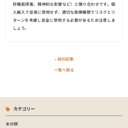
肝機能障害、精神的な影響など）と隣り合わせです。個
人輸入で安易に使用せず、適切な医療機関でリスクとリ
ターンを考慮し安全に使用する必要があるため注意しま
しょう。
« 前の記事
一覧へ戻る
カテゴリー
未分類