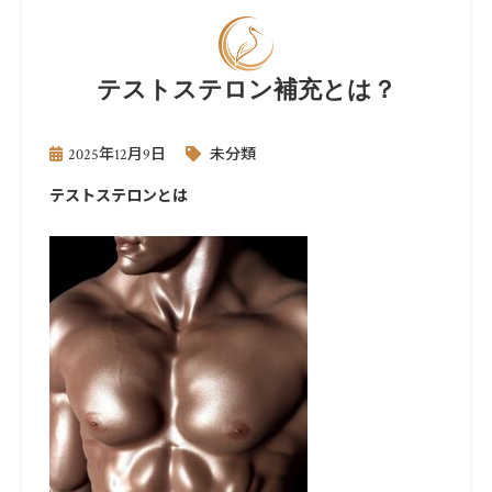
テストステロン補充とは？
2025年12月9日
未分類
テストステロンとは