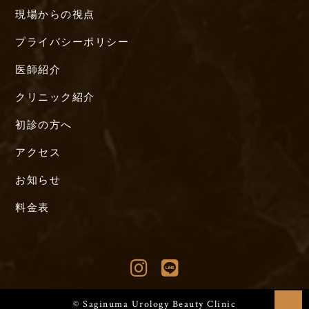
現場からの視点
プライバシーポリシー
医師紹介
クリニック紹介
初診の方へ
アクセス
お知らせ
料金表
© Saginuma Urology Beauty Clinic