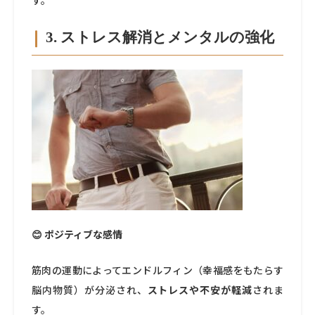
す。
3. ストレス解消とメンタルの強化
😊 ポジティブな感情
筋肉の運動によってエンドルフィン（幸福感をもたらす
脳内物質）が分泌され、
ストレスや不安が軽減
されま
す。