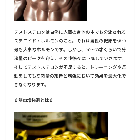
テストステロンは自然に人間の身体の中でも分泌される
ステロイド・ホルモンのこと。それは男性の健康を保つ
最も大事なホルモンです。しかし、20〜30才くらいで分
泌量のピークを迎え、その後徐々に下降していきます。
そしてテストステロンが不足すると、トレーニングや運
動をしても筋肉量の維持と増強において効果を最大化で
きなくなります。
💉筋肉増強剤とは💉