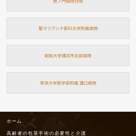
虎ノ門病院分院
聖マリアンナ医科大学附属病院
昭和大学横浜市北部病院
帝京大学医学部附属 溝口病院
ホーム
高齢者の包茎手術の必要性と介護