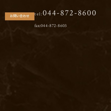
044-872-8600
tel:
お問い合わせ
fax:044-872-8603